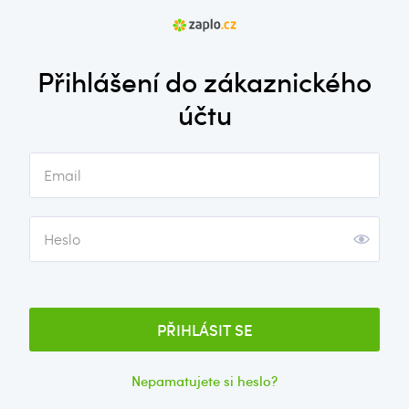
Přihlášení do zákaznického
účtu
Email
Heslo
PŘIHLÁSIT SE
Nepamatujete si heslo?